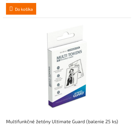
Do košíka
Multifunkčné žetóny Ultimate Guard (balenie 25 ks)