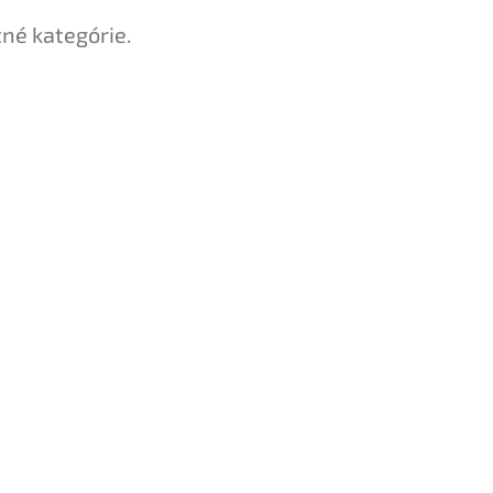
tné kategórie.