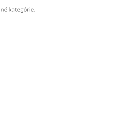
tné kategórie.