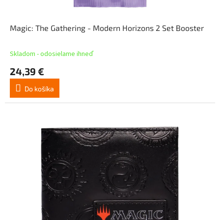
Magic: The Gathering - Modern Horizons 2 Set Booster
Skladom - odosielame ihneď
24,39 €
Do košíka