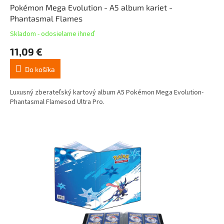
Pokémon Mega Evolution - A5 album kariet -
Phantasmal Flames
Skladom - odosielame ihneď
11,09 €
Do košíka
Luxusný zberateľský kartový album A5 Pokémon Mega Evolution-
Phantasmal Flamesod Ultra Pro.