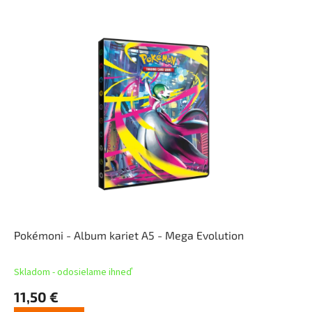
Pokémoni - Album kariet A5 - Mega Evolution
Skladom - odosielame ihneď
11,50 €