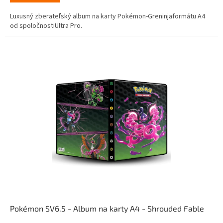
Luxusný zberateľský album na karty Pokémon-Greninjaformátu A4
od spoločnostiUltra Pro.
Pokémon SV6.5 - Album na karty A4 - Shrouded Fable