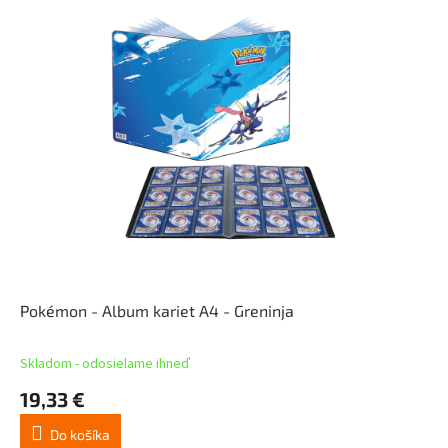
Pokémon - Album kariet A4 - Greninja
Skladom - odosielame ihneď
19,33 €
Do košíka