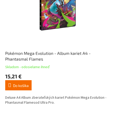
Pokémon Mega Evolution - Album kariet A4 -
Phantasmal Flames
Skladom - odosielame ihneď
15,21 €
Do košíka
Deluxe A4 Album zberateľských kariet Pokémon Mega Evolution -
Phantasmal Flamesod Ultra Pro.