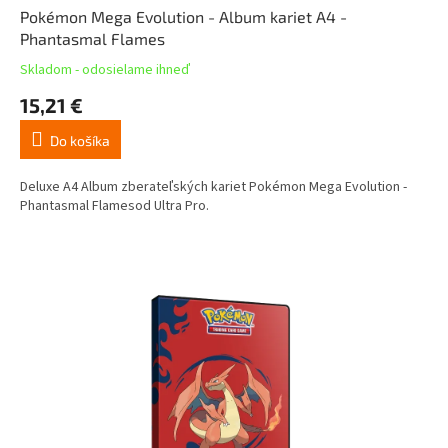
Pokémon Mega Evolution - Album kariet A4 -
Phantasmal Flames
Skladom - odosielame ihneď
15,21 €
Do košíka
Deluxe A4 Album zberateľských kariet Pokémon Mega Evolution -
Phantasmal Flamesod Ultra Pro.