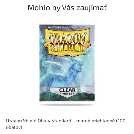
Mohlo by Vás zaujímať
Dragon Shield Obaly Standard – matné priehľadné (100
obalov)