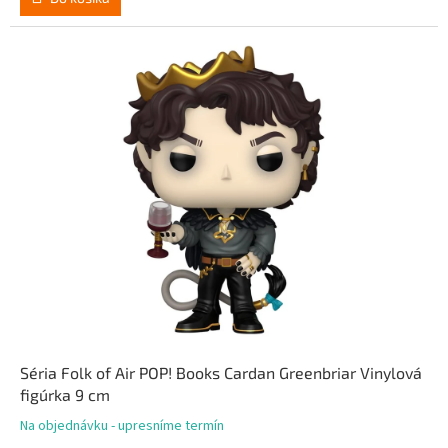
Séria Folk of Air POP! Books Cardan Greenbriar Vinylová
figúrka 9 cm
Na objednávku - upresníme termín