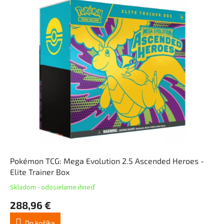
Pokémon TCG: Mega Evolution 2.5 Ascended Heroes -
Elite Trainer Box
Skladom - odosielame ihneď
288,96 €
Do košíka