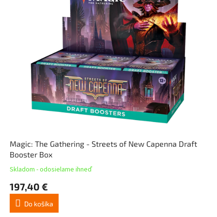
Magic: The Gathering - Streets of New Capenna Draft
Booster Box
Skladom - odosielame ihneď
197,40 €
Do košíka