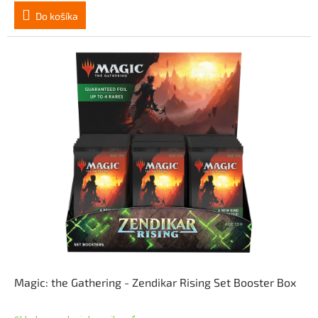
Do košíka
Magic: the Gathering - Zendikar Rising Set Booster Box