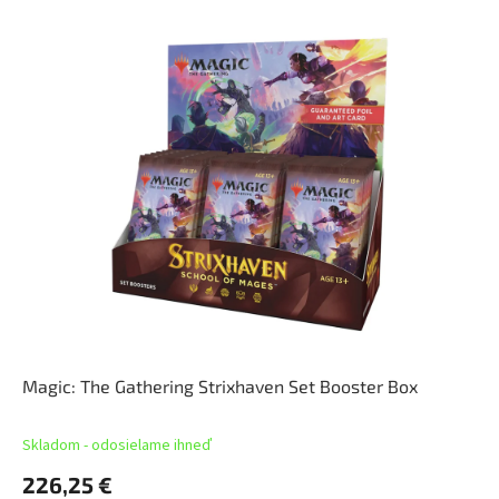
Magic: The Gathering Strixhaven Set Booster Box
Skladom - odosielame ihneď
226,25 €