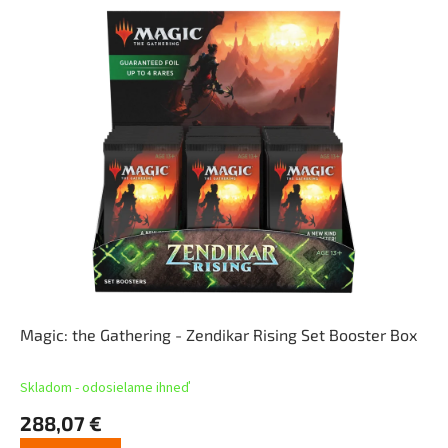
Magic: the Gathering - Zendikar Rising Set Booster Box
Skladom - odosielame ihneď
288,07 €