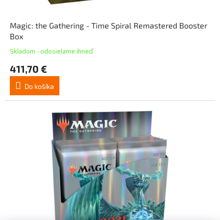
Magic: the Gathering - Time Spiral Remastered Booster
Box
Skladom - odosielame ihneď
411,70 €
Do košíka