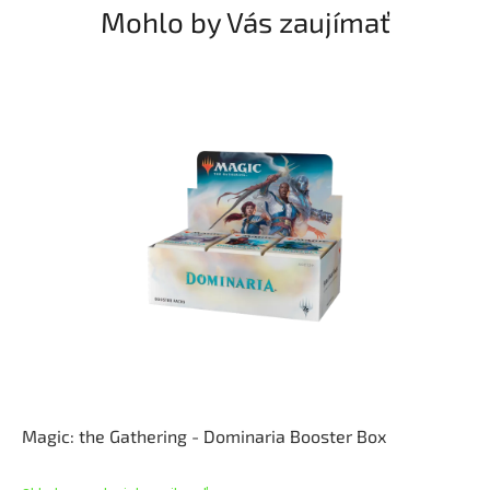
Mohlo by Vás zaujímať
Magic: the Gathering - Dominaria Booster Box