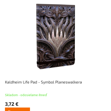
Kaldheim Life Pad - Symbol Planeswalkera
Skladom - odosielame ihneď
3,72 €