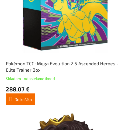
Pokémon TCG: Mega Evolution 2.5 Ascended Heroes -
Elite Trainer Box
Skladom - odosielame ihneď
288,07 €
Do košíka