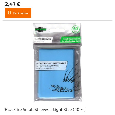
2,47 €
Do košíka
Blackfire Small Sleeves - Light Blue (60 ks)