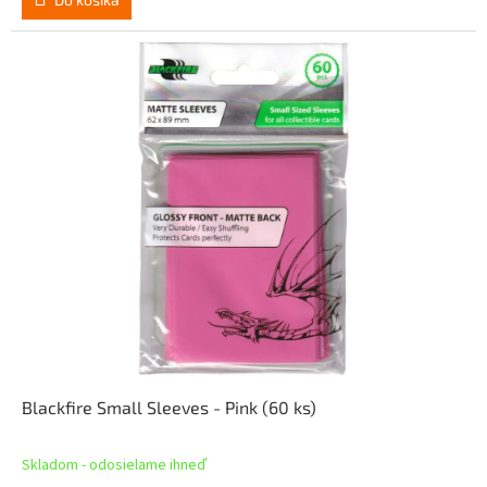
Blackfire Small Sleeves - Pink (60 ks)
Skladom - odosielame ihneď